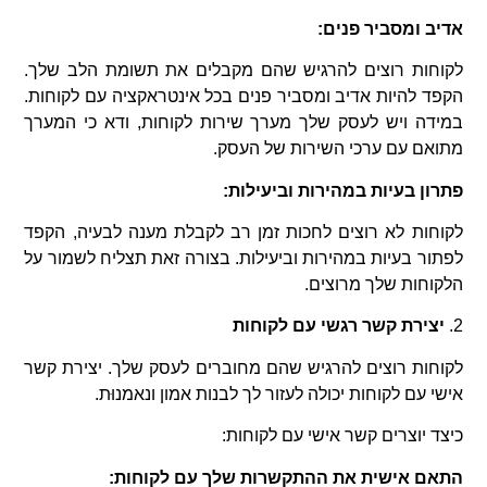
אדיב ומסביר פנים:
לקוחות רוצים להרגיש שהם מקבלים את תשומת הלב שלך.
הקפד להיות אדיב ומסביר פנים בכל אינטראקציה עם לקוחות.
במידה ויש לעסק שלך מערך שירות לקוחות, ודא כי המערך
מתואם עם ערכי השירות של העסק.
פתרון בעיות במהירות וביעילות:
לקוחות לא רוצים לחכות זמן רב לקבלת מענה לבעיה, הקפד
לפתור בעיות במהירות וביעילות. בצורה זאת תצליח לשמור על
הלקוחות שלך מרוצים.
2.
יצירת קשר רגשי עם לקוחות
לקוחות רוצים להרגיש שהם מחוברים לעסק שלך. יצירת קשר
אישי עם לקוחות יכולה לעזור לך לבנות אמון ונאמנוּת.
כיצד יוצרים קשר אישי עם לקוחות:
התאם אישית את ההתקשרות שלך עם לקוחות: