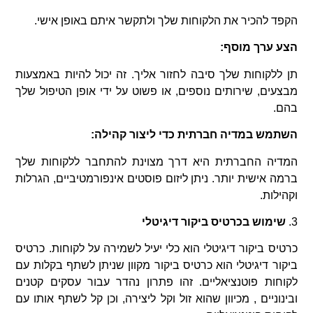
הקפד להכיר את הלקוחות שלך ולתקשר איתם באופן אישי.
הצע ערך מוסף:
תן ללקוחות שלך סיבה לחזור אליך. זה יכול להיות באמצעות
מבצעים, שירותים נוספים, או פשוט על ידי אופן הטיפול שלך
בהם.
השתמש במדיה חברתית כדי ליצור קהילה:
המדיה החברתית היא דרך מצוינת להתחבר ללקוחות שלך
ברמה אישית יותר. ניתן ליזום פוסטים אינפורמטיביים, הגרלות
וקהילות.
3.
שימוש בכרטיס ביקור דיגיטלי
כרטיס ביקור דיגיטלי הוא כלי יעיל לשמירה על לקוחות. כרטיס
ביקור דיגיטלי הוא כרטיס ביקור מקוון שניתן לשתף בקלות עם
לקוחות פוטנציאליים. זהו פתרון נהדר עבור עסקים קטנים
ובינוניים , מכיוון שהוא זול וקל ליצירה, וכן קל לשתף אותו עם