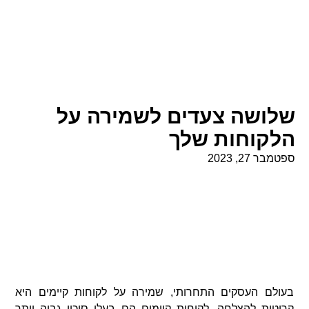
שלושה צעדים לשמירה על
הלקוחות שלך
ספטמבר 27, 2023
בעולם העסקים התחרותי, שמירה על לקוחות קיימים היא
קריטית להצלחה. לקוחות קיימים הם בעלי סיכוי גבוה יותר