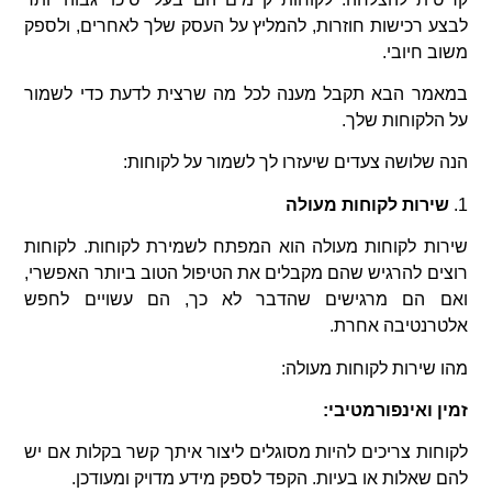
לבצע רכישות חוזרות, להמליץ על העסק שלך לאחרים, ולספק
משוב חיובי.
במאמר הבא תקבל מענה לכל מה שרצית לדעת כדי לשמור
על הלקוחות שלך.
הנה שלושה צעדים שיעזרו לך לשמור על לקוחות:
1.
שירות לקוחות מעולה
שירות לקוחות מעולה הוא המפתח לשמירת לקוחות. לקוחות
רוצים להרגיש שהם מקבלים את הטיפול הטוב ביותר האפשרי,
ואם הם מרגישים שהדבר לא כך, הם עשויים לחפש
אלטרנטיבה אחרת.
מהו שירות לקוחות מעולה:
זמין ואינפורמטיבי:
לקוחות צריכים להיות מסוגלים ליצור איתך קשר בקלות אם יש
להם שאלות או בעיות. הקפד לספק מידע מדויק ומעודכן.