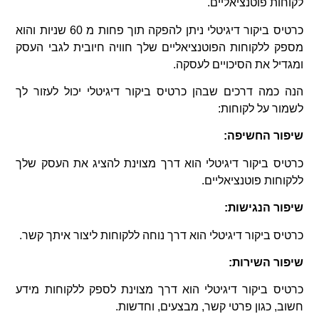
לקוחות פוטנציאליים.
כרטיס ביקור דיגיטלי ניתן להפקה תוך פחות מ 60 שניות והוא
מספק ללקוחות הפוטנציאליים שלך חוויה חיובית לגבי העסק
ומגדיל את הסיכויים לעסקה.
הנה כמה דרכים שבהן כרטיס ביקור דיגיטלי יכול לעזור לך
לשמור על לקוחות:
שיפור החשיפה:
כרטיס ביקור דיגיטלי הוא דרך מצוינת להציג את העסק שלך
ללקוחות פוטנציאליים.
שיפור הנגישות:
כרטיס ביקור דיגיטלי הוא דרך נוחה ללקוחות ליצור איתך קשר.
שיפור השירות:
כרטיס ביקור דיגיטלי הוא דרך מצוינת לספק ללקוחות מידע
חשוב, כגון פרטי קשר, מבצעים, וחדשות.