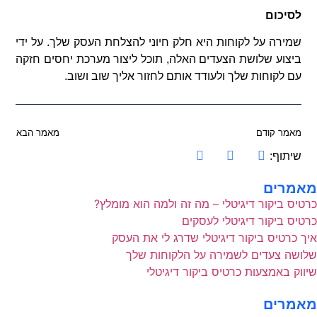
לסיכום
שמירה על לקוחות היא חלק חיוני להצלחת העסק שלך. על ידי
ביצוע שלושת הצעדים האלה, תוכל ליצור מערכת יחסים חזקה
עם לקוחות שלך ולעודד אותם לחזור אליך שוב ושוב.
מאמר קודם
מאמר הבא
שיתוף:
מאמרים
כרטיס ביקור דיגיטלי – מה זה ולמה הוא מומלץ?
כרטיס ביקור דיגיטלי לעסקים
איך כרטיס ביקור דיגיטלי שדרג לי את העסק
שלושה צעדים לשמירה על הלקוחות שלך
שיווק באמצעות כרטיס ביקור דיגיטלי
מאמרים