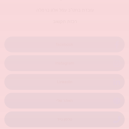
עובדת בחט"ב עמל אלון ברמלה
רכזת תקשוב
facebook
Instagram
Linkedin
האתר שלי
טלפון נייד