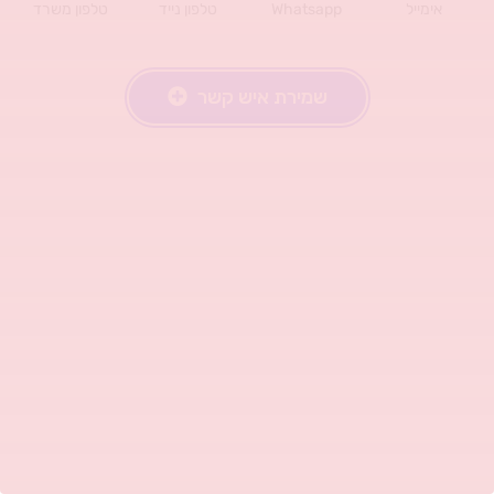
אימייל
Whatsapp
טלפון נייד
טלפון משרד
שמירת איש קשר