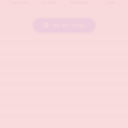
אימייל
Whatsapp
טלפון נייד
טלפון משרד
שמירת איש קשר