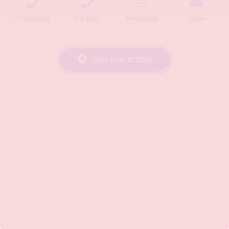
אימייל
Whatsapp
טלפון נייד
טלפון משרד
שמירת איש קשר