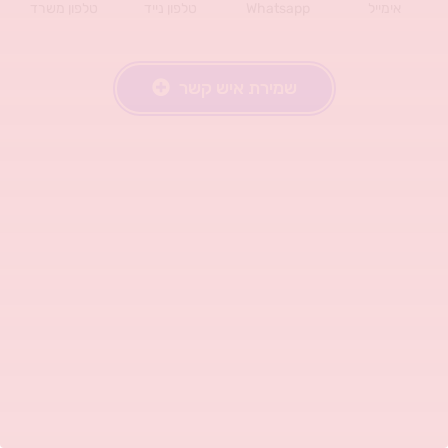
אימייל
Whatsapp
טלפון נייד
טלפון משרד
שמירת איש קשר