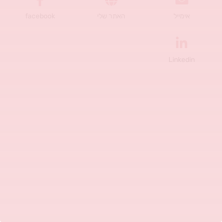
אימייל
האתר שלי
facebook
Linkedin