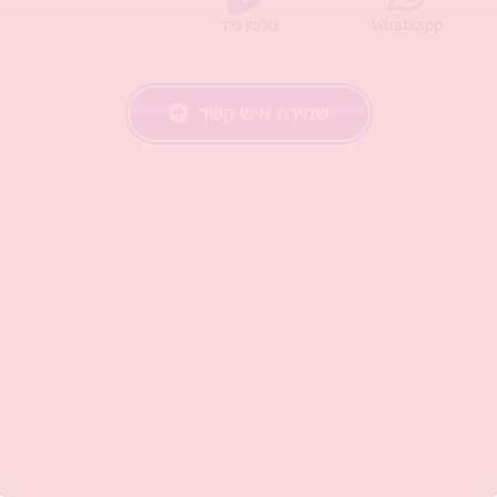
Whatsapp
טלפון נייד
שמירת איש קשר