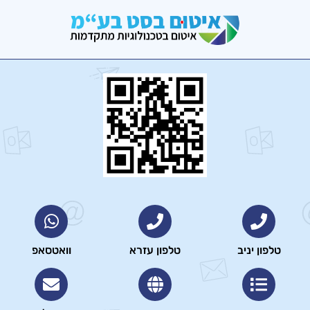
טלפון יניב
טלפון עזרא
וואטסאפ