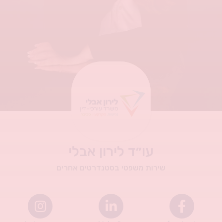
עו״ד לירון אבלי
שירות משפטי בסטנדרטים אחרים