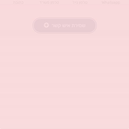
Whatsapp
טלפון נייד
טלפון משרד
כתובת
שמירת איש קשר