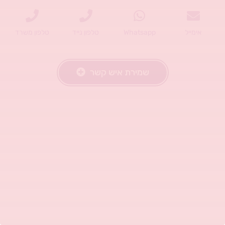
אימייל
Whatsapp
טלפון נייד
טלפון משרד
שמירת איש קשר