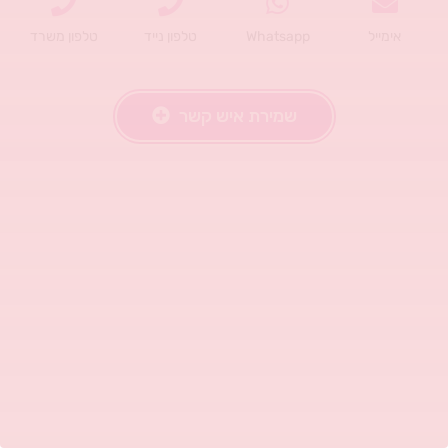
אימייל
Whatsapp
טלפון נייד
טלפון משרד
שמירת איש קשר