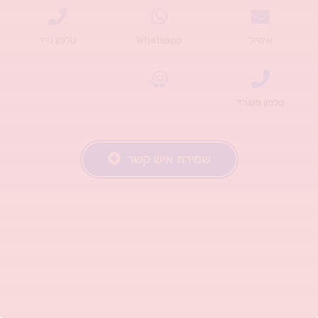
אימייל
Whatsapp
טלפון נייד
טלפון משרד
שמירת איש קשר