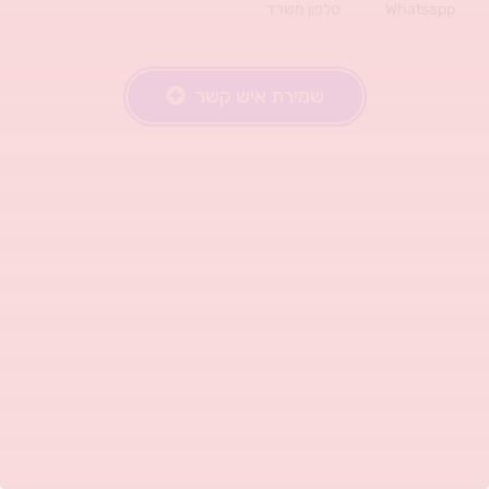
Whatsapp
טלפון משרד
שמירת איש קשר