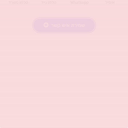
אימייל
Whatsapp
טלפון נייד
טלפון משרד
שמירת איש קשר