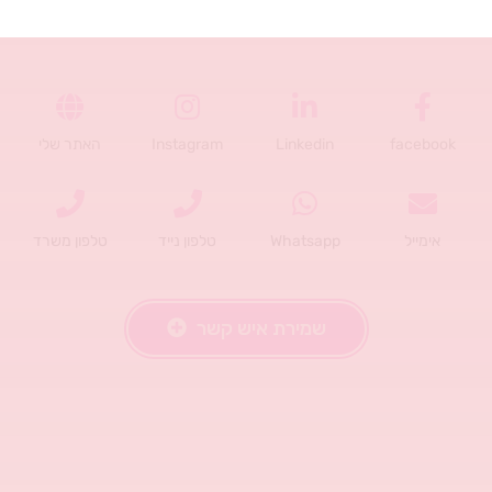
Linkedin
Instagram
האתר שלי
Whatsapp
טלפון נייד
טלפון משרד
שמירת איש קשר