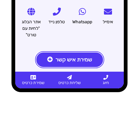
אימייל
Whatsapp
טלפון נייד
אתר הבלוג
"לחיות עם
טורט"
שמירת איש קשר
חיוג
שליחת כרטיס
שמירת כרטיס