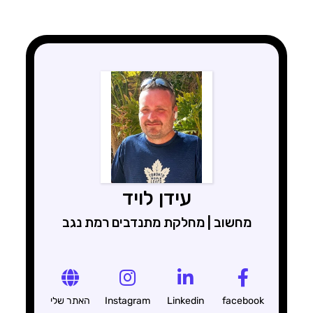
עידן לויד
מחשוב | מחלקת מתנדבים רמת נגב
facebook
Linkedin
Instagram
האתר שלי