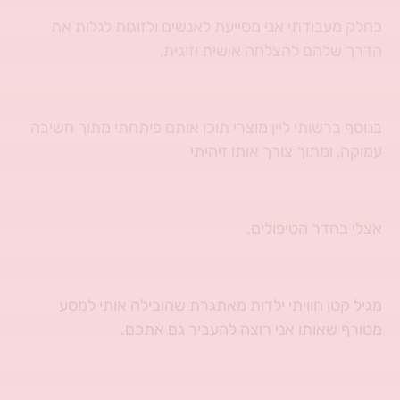
כחלק מעבודתי אני מסייעת לאנשים ולזוגות לגלות את
הדרך שלהם להצלחה אישית וזוגית,
בנוסף ברשותי ליין מוצרי תוכן אותם פיתחתי מתוך חשיבה
עמוקה, ומתוך צורך אותו זיהיתי
אצלי בחדר הטיפולים.
מגיל קטן חוויתי ילדות מאתגרת שהובילה אותי למסע
מטורף שאותו אני רוצה להעביר גם אתכם.